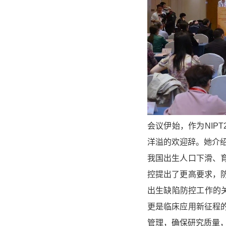
会议伊始，作为NIP
洋溢的欢迎辞。她介绍
我国出生人口下滑、
控提出了更高要求，
出生缺陷防控工作的
更是临床应用新征程
管理，确保研究质量