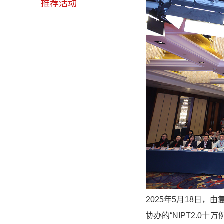
推荐活动
2025年5月18日
协办的“NIPT2.