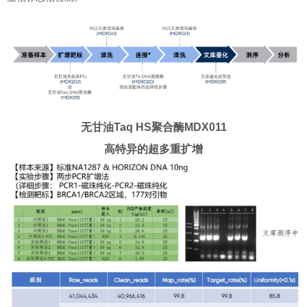
无甘油Taq HS聚合酶MDX011
高特异的超多重扩增