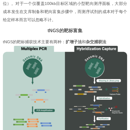
位）。对于一个仅覆盖100kb目标区域的小型靶向测序面板，大部分
成本发生在文库制备和靶向富集步骤中，而测序试剂的成本对于每个
给定样本而言可以忽略不计。
tNGS的靶标富集
tNGS的靶标捕获技术主要有两种：
扩增子法
和
杂交捕获法