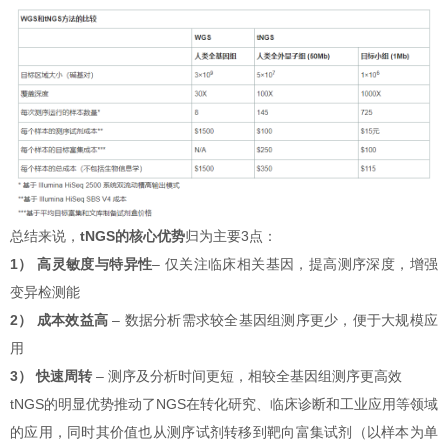
总结来说，
tNGS的核心优势
归为主要3点：
1） 高灵敏度与特异性
– 仅关注临床相关基因，提高测序深度，增强
变异检测能
2） 成本效益高
– 数据分析需求较全基因组测序更少，便于大规模应
用
3） 快速周转
– 测序及分析时间更短，相较全基因组测序更高效
tNGS的明显优势推动了NGS在转化研究、临床诊断和工业应用等领域
的应用，同时其价值也从测序试剂转移到靶向富集试剂（以样本为单