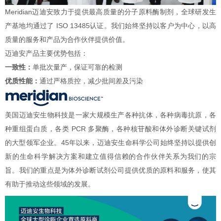
Meridian迈迪安致力于提供最高质量的分子原料酶制剂，全球研发生
产基地均通过了 ISO 13485认证。我们始终坚持以客户为中心，以高
质量的服务和产品为合作伙伴提供价值。
迈迪安产品主要优势包括：
一致性：
单批次量产，保证可靠的检测
优质性能：
通过严格质控，减少批间差及污染
美国迈迪安生物科技是一家大规模生产各种抗体，各种病毒抗原，各
种重组蛋白质，各类 PCR 多聚酶，各种核苷酸和体外诊断关键试剂
的大型领军企业。45年以来，迈迪安生命科学公司始终坚持以提供创
新的生命科学解决方案和建立值得信赖的合作伙伴关系为我们的宗
旨。我们的重点是为体外诊断试剂公司提供优质的原料和服务，使其
有助于推动这些领域的发展。