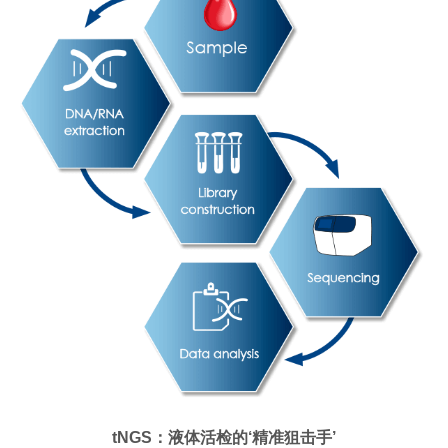
tNGS：液体活检的‘精准狙击手’