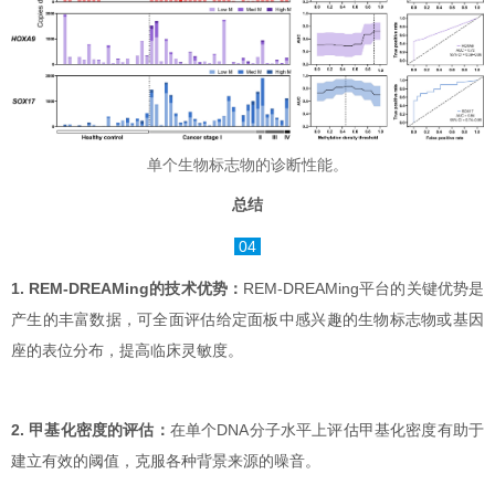
单个生物标志物的诊断性能。
总结
04
1. REM-DREAMing的技术优势：
REM-DREAMing平台的关键优势是
产生的丰富数据，可全面评估给定面板中感兴趣的生物标志物或基因
座的表位分布，提高临床灵敏度。
2. 甲基化密度的评估：
在单个DNA分子水平上评估甲基化密度有助于
建立有效的阈值，克服各种背景来源的噪音。