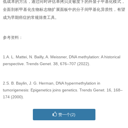
低成本的方法，通过同时评估单拷贝灵敏度下的外显子甲基化模式，
全面剖析甲基化生物标志物扩展面板中的分子间甲基化异质性，有望
成为早期癌症的常规筛查工具。
参考资料：
1.A. L. Mattei, N. Bailly, A. Meissner, DNA methylation: A historical
perspective. Trends Genet. 38, 676–707 (2022).
2.S. B. Baylin, J. G. Herman, DNA hypermethylation in
tumorigenesis: Epigenetics joins genetics. Trends Genet. 16, 168–
174 (2000).
赞一个(
2
)