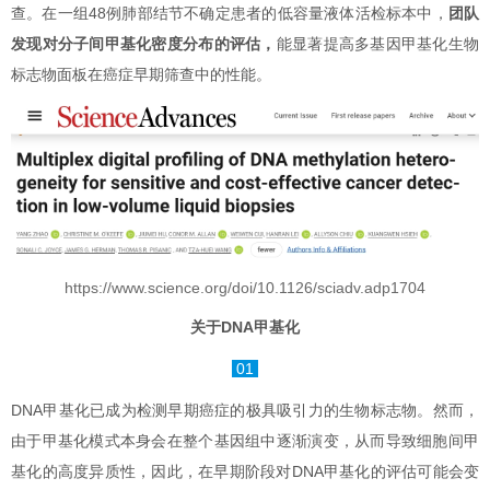
查。在一组48例肺部结节不确定患者的低容量液体活检标本中，
团队
发现对分子间甲基化密度分布的评估，
能显著提高多基因甲基化生物
标志物面板在癌症早期筛查中的性能。
https://www.science.org/doi/10.1126/sciadv.adp1704
关于DNA甲基化
01
DNA甲基化已成为检测早期癌症的极具吸引力的生物标志物。然而，
由于甲基化模式本身会在整个基因组中逐渐演变，从而导致细胞间甲
基化的高度异质性，因此，在早期阶段对DNA甲基化的评估可能会变