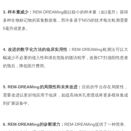
3. 样本量减少：
REM-DREAMing能以较小的样本量（如1毫升）获得
多种生物标记物的富集数据集，而许多基于NGS的技术每次检测需要
5毫升或更多。
4. 改进的数字化方法的临床实用性：
REM-DREAMing检测法可以大
幅减少不必要的侵入性和潜在危险的随访程序，改善CT扫描阳性患者
的预后，降低医疗费用。
5. REM-DREAMing的局限性和未来改进：
目前的平台存在局限性，
需要改进以更好地应用于临床，如提高纳米孔密度或将更多模块集成
到扩展设备中。
6. REM-DREAMing的诊断潜力：
REM-DREAMing提供了一种简单、