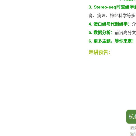
3. Stereo-seq时空
育、病理、神经科学等多
4. 蛋白组与代谢组学：
介
5. 数据分析：
前沿高分文
6. 更多主题，等你来定！
巡讲预告：