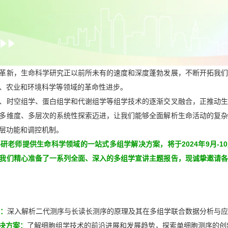
革新，生命科学研究正以前所未有的速度和深度蓬勃发展，不断开拓我们
、农业和环境科学等领域的革命性进步。
、时空组学、蛋白组学和代谢组学等组学技术的逐渐交叉融合，正推动生
多维度、多层次的系统性探索迈进，让我们能够全面解析生命活动的复杂
层功能和调控机制。
研老师提供生命科学领域的一站式多组学解决方案，将于2024年9月-1
我们精心准备了一系列全面、深入的多组学宣讲主题报告，现诚挚邀请各
用：
深入解析二代测序与长读长测序的原理及其在多组学联合数据分析与应
胞解决方案：
了解细胞组学技术的前沿进展和发展趋势，探索单细胞测序的创