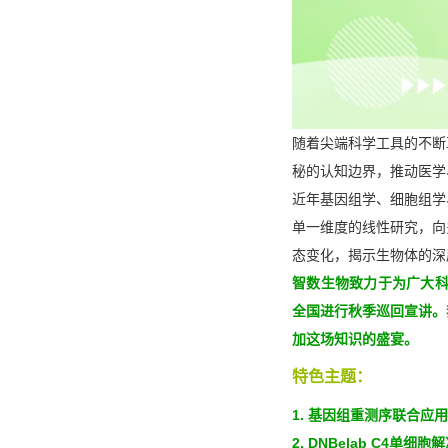
随着尖端科学工具的不断
秘的认知边界，推动医学
近年基因组学、细胞组学
单一维度的线性研究，向
态变化，揭示生物体的深
智数生物致力于为广大科
全国进行秋季巡回宣讲。
加这场知识的盛宴。
特色主题：
1. 基因组重测序联合应
2. DNBelab C4单细