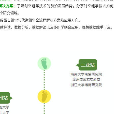
组学解决方案：
了解时空组学技术的前沿发展趋势，分享时空组学技术如何
个研究领域。
绍蛋白组学与代谢组学全流程解决方案及应用方向。
献解读、数据分析、数据解读以及多组学联合应用，理想数据触手可及。