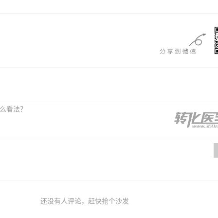
还没有人评论，赶快抢个沙发