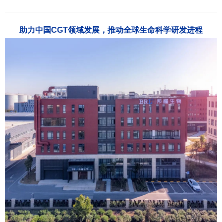
助力中国CGT领域发展，推动全球生命科学研发进程