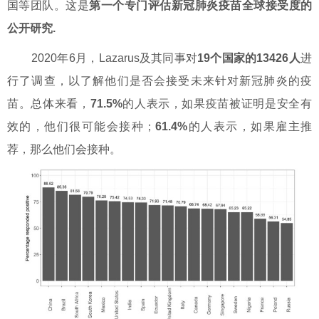
国等团队。这是
第一个专门评估新冠肺炎疫苗全球接受度的
公开研究.
2020年6月，Lazarus及其同事对
19个国家的13426人
进
行了调查，以了解他们是否会接受未来针对新冠肺炎的疫
苗。总体来看，
71.5%
的人表示，如果疫苗被证明是安全有
效的，他们很可能会接种；
61.4%
的人表示，如果雇主推
荐，那么他们会接种。