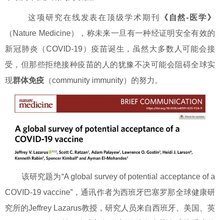
这项研究在线发表在顶级学术期刊
《自然-医学》
（Nature Medicine），称未来一旦有一种经证明安全有效的
新冠肺炎（COVID-19）疫苗诞生，虽然大多数人可能会接
受，但那些拒绝接种疫苗的人的犹豫不决可能会阻碍全球实
现
群体免疫
（community immunity）的努力。
该研究题为“A global survey of potential acceptance of a
COVID-19 vaccine”，通讯作者为西班牙巴塞罗那全球健康研
究所的Jeffrey Lazarus教授，研究人员来自西班牙、美国、英