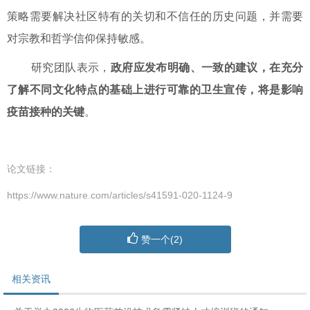
策略需要解决社区特有的关切和不信任的历史问题，并需要
对宗教和哲学信仰保持敏感。
研究团队表示，
政府应发布明确、一致的建议，在充分
了解不同文化特点的基础上进行可靠的卫生宣传，将是影响
疫苗接种的关键
。
论文链接：
https://www.nature.com/articles/s41591-020-1124-9
赞一个(
2
)
相关资讯