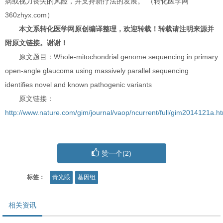
病或视力丧失的风险，并支持新疗法的发展。”（转化医学网
360zhyx.com）
本文系转化医学网原创编译整理，欢迎转载！转载请注明来源并
附原文链接。谢谢！
原文题目：Whole-mitochondrial genome sequencing in primary
open-angle glaucoma using massively parallel sequencing
identifies novel and known pathogenic variants
原文链接：
http://www.nature.com/gim/journal/vaop/ncurrent/full/gim2014121a.ht
赞一个(
2
)
标签：
青光眼
基因组
相关资讯