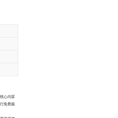
，核心内容
行免费报