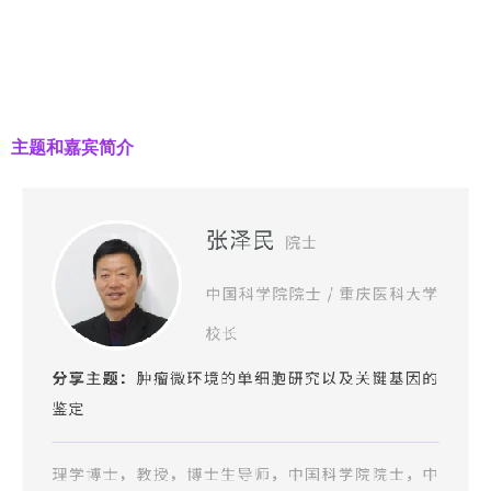
主题和嘉宾简介