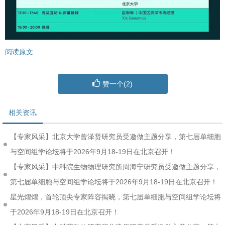
阅读原文
赞一个(
2
)
相关资讯
【专家风采】北京大学曾泽贤研究员受邀做主题分享，第七届单细胞
与空间组学论坛将于2026年9月18-19日在北京召开！
【专家风采】中科院生物物理研究所周海宁研究员受邀做主题分享，
第七届单细胞与空间组学论坛将于2026年9月18-19日在北京召开！
星光熠熠，首轮顶尖专家阵容揭晓，第七届单细胞与空间组学论坛将
于2026年9月18-19日在北京召开！