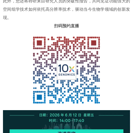
此外，您还将聆听来自研究人员的突破性报告，共同见证功能强大的
空间组学技术如何依托高分辨率技术，驱动当今生物学领域的创新发
现。
扫码预约直播