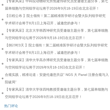
【专家风采】中科院动物研究所焦建伟研究员受邀做主题分享，第七
届单细胞与空间组学论坛将于2026年9月18-19日在北京召开！
【日程公布 】院士领衔！第二届精准医学研讨会暨大队列组学研究
学术研讨会将于8月1日上海召开，诚邀您的参与！
【专家风采】北京大学韩西坤研究员受邀做主题分享，第七届单细胞
与空间组学论坛将于2026年9月18-19日在北京召开！
【倒计时3天 】院士领衔！第二届精准医学研讨会暨大队列组学研究
学术研讨会将于8月1日上海召开，诚邀您的参与！
【专家风采】清华大学高亦博研究员受邀做主题分享，第七届单细胞
与空间组学论坛将于2026年9月18-19日在北京召开！
合规实践，精准论道：安捷伦邀您共议“ NGS 大 Panel 注册合规与入
院破局”
【专家风采】清华大学张四纯教授受邀做主题分享，第七届单细胞与
空间组学论坛将于2026年9月18-19日在北京召开！
热门评论