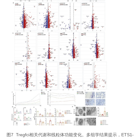
图7 Tregfci相关代谢和线粒体功能变化。多组学结果提示，ETS1-