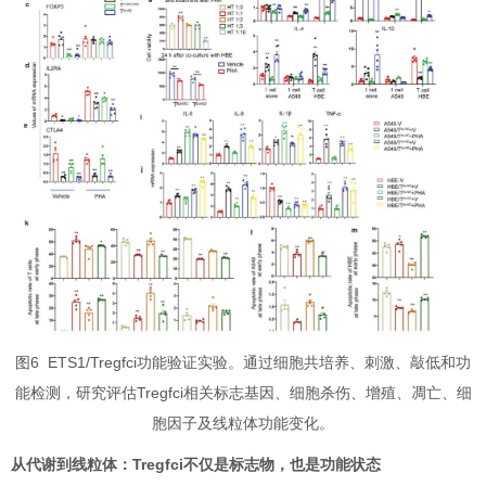
图6 ETS1/Tregfci功能验证实验。通过细胞共培养、刺激、敲低和功
能检测，研究评估Tregfci相关标志基因、细胞杀伤、增殖、凋亡、细
胞因子及线粒体功能变化。
从代谢到线粒体：Tregfci不仅是标志物，也是功能状态