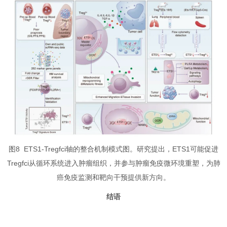
图8 ETS1-Tregfci轴的整合机制模式图。研究提出，ETS1可能促进
Tregfci从循环系统进入肿瘤组织，并参与肿瘤免疫微环境重塑，为肺
癌免疫监测和靶向干预提供新方向。
结语