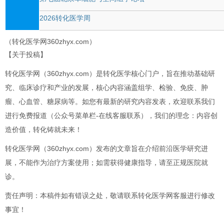
2026转化医学周
（转化医学网360zhyx.com）
【关于投稿】
转化医学网（360zhyx.com）是转化医学核心门户，旨在推动基础研
究、临床诊疗和产业的发展，核心内容涵盖组学、检验、免疫、肿
瘤、心血管、糖尿病等。如您有最新的研究内容发表，欢迎联系我们
进行免费报道（公众号菜单栏-在线客服联系），我们的理念：内容创
造价值，转化铸就未来！
转化医学网（360zhyx.com）发布的文章旨在介绍前沿医学研究进
展，不能作为治疗方案使用；如需获得健康指导，请至正规医院就
诊。
责任声明：本稿件如有错误之处，敬请联系转化医学网客服进行修改
事宜！