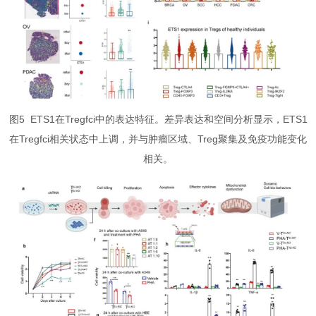
图5 ETS1在Tregfci中的表达特征。差异表达和空间分析显示，ETS1
在Tregfci相关状态中上调，并与肿瘤区域、Treg聚集及免疫功能变化
相关。