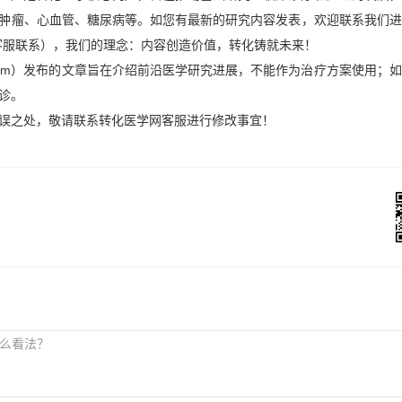
肿瘤、心血管、糖尿病等。如您有最新的研究内容发表，欢迎联系我们进
客服联系），我们的理念：内容创造价值，转化铸就未来！
x.com）发布的文章旨在介绍前沿医学研究进展，不能作为治疗方案使用；
诊。
误之处，敬请联系转化医学网客服进行修改事宜！