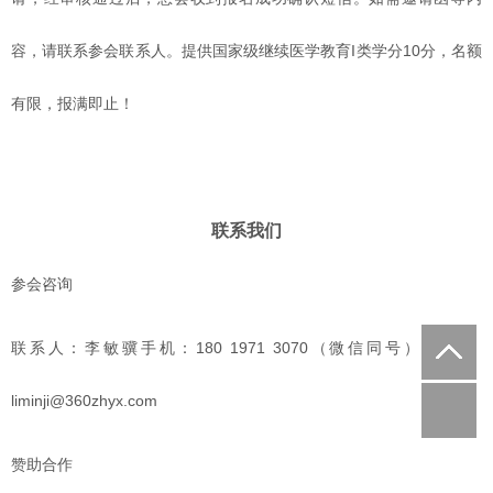
容，请联系参会联系人。提供国家级继续医学教育I类学分10分，名额
有限，报满即止！
联系我们