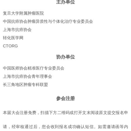
主办单位
复旦大学附属肿瘤医院
中国抗癌协会肿瘤异质性与个体化治疗专业委员会
上海市抗癌协会
转化医学网
CTORG
协办单位
中国医师协会精准医疗专业委员会
上海市抗癌协会青年理事会
长三角地区肿瘤专科联盟
参会注册
本届大会注册免费，扫描下方二维码或打开文末阅读原文提交报名申
请，经审核通过后，您会收到报名成功确认短信。如需邀请函等内