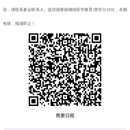
容，请联系参会联系人。提供国家级继续医学教育I类学分10分，名额
有限，报满即止！
简要日程