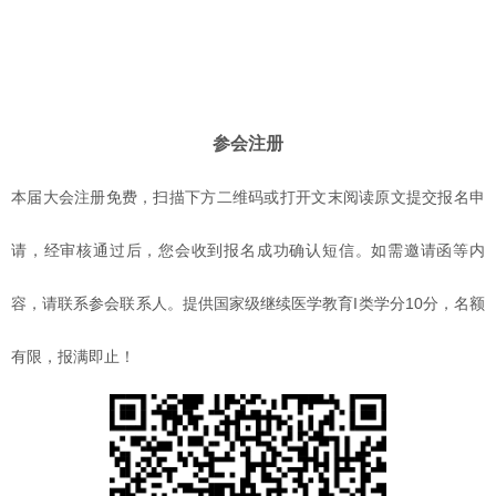
参会注册
本届大会注册免费，扫描下方二维码或打开文末阅读原文提交报名申
请，经审核通过后，您会收到报名成功确认短信。如需邀请函等内
容，请联系参会联系人。提供国家级继续医学教育I类学分10分，名额
有限，报满即止！