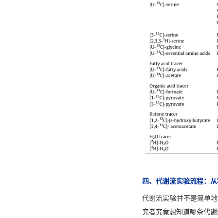
四、代谢流实验流程：从
代谢流实验并不是简单地
究者究竟想知道哪条代谢