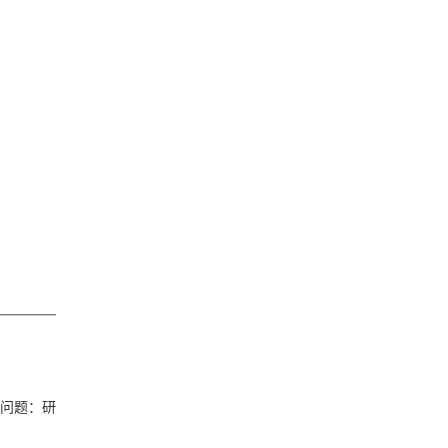
学问题：研