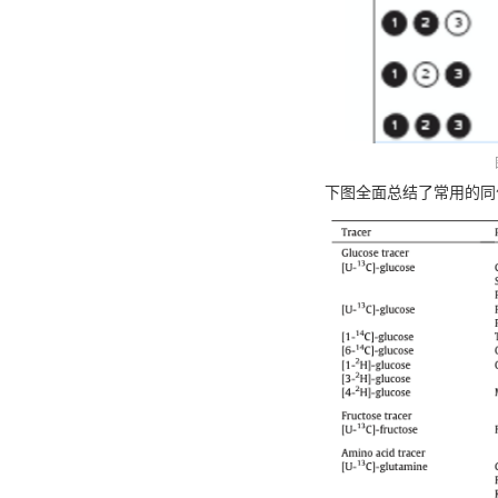
下图全面总结了常用的同