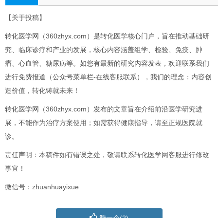
【关于投稿】
转化医学网（360zhyx.com）是转化医学核心门户，旨在推动基础研
究、临床诊疗和产业的发展，核心内容涵盖组学、检验、免疫、肿
瘤、心血管、糖尿病等。如您有最新的研究内容发表，欢迎联系我们
进行免费报道（公众号菜单栏-在线客服联系），我们的理念：内容创
造价值，转化铸就未来！
转化医学网（360zhyx.com）发布的文章旨在介绍前沿医学研究进
展，不能作为治疗方案使用；如需获得健康指导，请至正规医院就
诊。
责任声明：本稿件如有错误之处，敬请联系转化医学网客服进行修改
事宜！
微信号：zhuanhuayixue
赞一个(
2
)