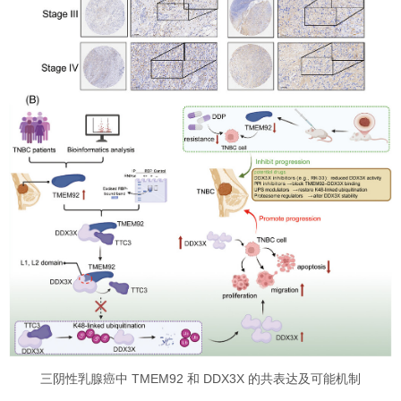
三阴性乳腺癌中 TMEM92 和 DDX3X 的共表达及可能机制