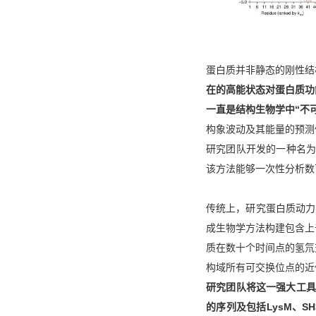
蛋白质并非静态的刚性结
在的高能状态对蛋白质功
一直是结构生物学中“不
构象波动及其能量的预测
研究团队开发的一种名为
该方法能够一次性分析数
传统上，研究蛋白质动力
成生物学方法构建包含上
质在数十个时间点的氢氘
构域所有可交换位点的近
研究团队将这一强大工具
的序列及包括LysM、