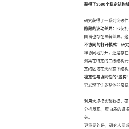
获得了3590个稳定结构
研究获得了一系列突破性
隐藏的波动差异：
即使拥
图谱也存在显著差异。这
不协同的打开模式：
研究
样协同地打开，还是存在
聚集在特定的二级结构元
定的区域在天然态下结构
稳定性与协同性的“脱钩”
究发现了许多整体非常稳
利用大规模实验数据，研
分析发现，蛋白质的紧凑
关。
更重要的是，研究人员成