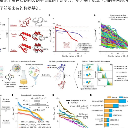
揭示了蛋白质动态波动中隐藏的丰富变异，更为基于机器学习的蛋白质功
了前所未有的数据基础。