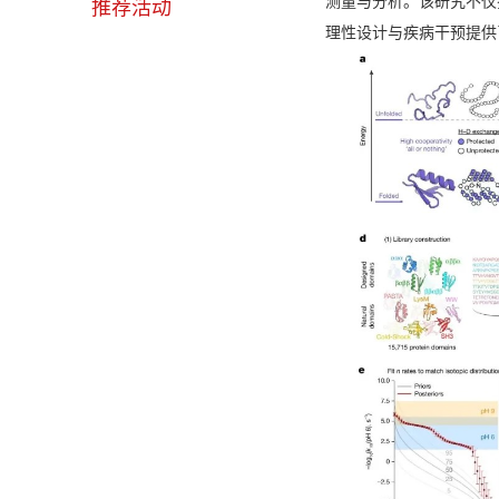
测量与分析。该研究不仅
推荐活动
理性设计与疾病干预提供