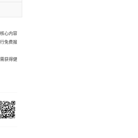
，核心内容
行免费报
如需获得健