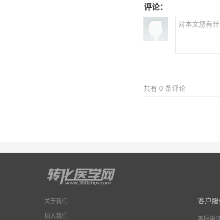
评论：
共有
0
条评论
客户服
关于我们
加入我们
客服电