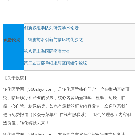
创新多组学队列研究学术论坛
干细胞前沿创新与临床转化沙龙
免费论坛
第八届上海国际癌症大会
第二届西部单细胞与空间组学论坛
【关于投稿】
转化医学网（360zhyx.com）是转化医学核心门户，旨在推动基础研
究、临床诊疗和产业的发展，核心内容涵盖组学、检验、免疫、肿
瘤、心血管、糖尿病等。如您有最新的研究内容发表，欢迎联系我们
进行免费报道（公众号菜单栏-在线客服联系），我们的理念：内容创
造价值，转化铸就未来！
转化医学网（360zhyx.com）发布的文章旨在介绍前沿医学研究进