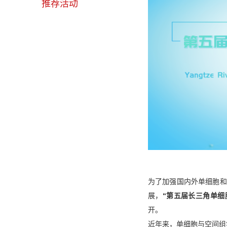
推荐活动
为了加强国内外单细胞和
展，
“第五届长三角单细
开。
近年来，单细胞与空间组