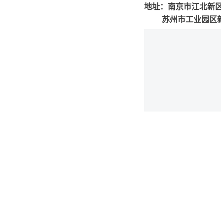
地址：南京市江北新区药
苏州市工业园区新泽