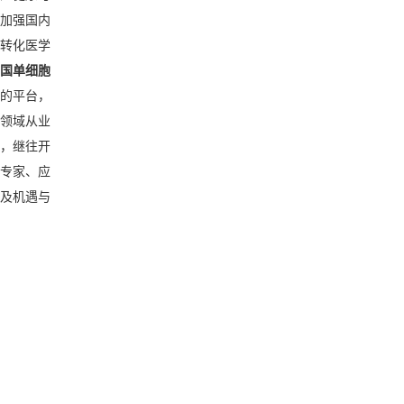
加强国内
转化医学
国单细胞
的平台，
领域从业
，继往开
专家、应
及机遇与