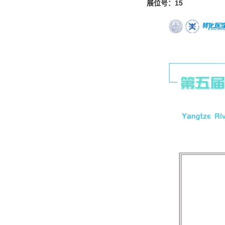
展位号：15