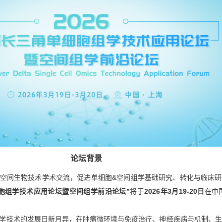
论坛背景
空间生物技术学术交流，促进单细胞&空间组学基础研究、转化与临床研
胞组学技术应用论坛暨空间组学前沿论坛”
将于
2026年3月19-20日
在中
学技术的发展日新月异，在肿瘤微环境与免疫治疗、神经疾病与机制、生