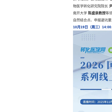
物医学转化研究院院长
南开大学
陈盛泉教授
等
自然结合点、申报避坑要
10月19日（周三）14:00