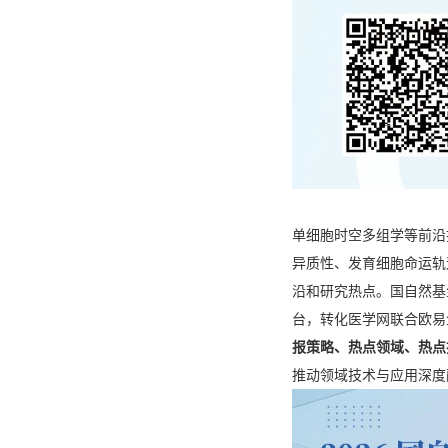
单细胞时空多组学等前沿
异质性、发育细胞命运轨
沿和研究热点。国自然基
台，转化医学网联合欧易生
报策略、热点领域、热点
推动领域技术与应用深度