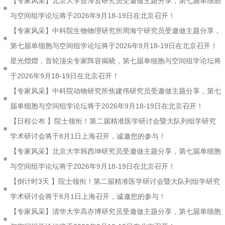
【专家风采】北京大学曾泽贤研究员受邀做主题分享，第七届单细胞
与空间组学论坛将于2026年9月18-19日在北京召开！
【专家风采】中科院生物物理研究所周海宁研究员受邀做主题分享，
第七届单细胞与空间组学论坛将于2026年9月18-19日在北京召开！
星光熠熠，首轮顶尖专家阵容揭晓，第七届单细胞与空间组学论坛将
于2026年9月18-19日在北京召开！
【专家风采】中科院动物研究所焦建伟研究员受邀做主题分享，第七
届单细胞与空间组学论坛将于2026年9月18-19日在北京召开！
【日程公布 】院士领衔！第二届精准医学研讨会暨大队列组学研究
学术研讨会将于8月1日上海召开，诚邀您的参与！
【专家风采】北京大学韩西坤研究员受邀做主题分享，第七届单细胞
与空间组学论坛将于2026年9月18-19日在北京召开！
【倒计时3天 】院士领衔！第二届精准医学研讨会暨大队列组学研究
学术研讨会将于8月1日上海召开，诚邀您的参与！
【专家风采】清华大学高亦博研究员受邀做主题分享，第七届单细胞