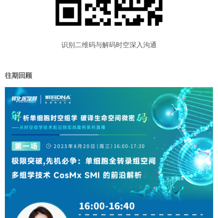
识别二维码与解码时空深入沟通
往期回顾