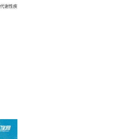
京召开！
代谢性疾