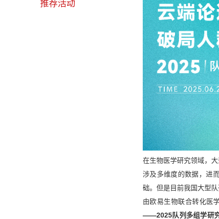
推荐活动
在生物医学研究领域，大
涉及多维度的数据，进
础。但是目前我国大型队
由欧易生物联合转化医
——2025队列多组学