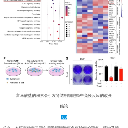
富马酸盐的积累会引发肾透明细胞癌中免疫反应的改变
结论
03