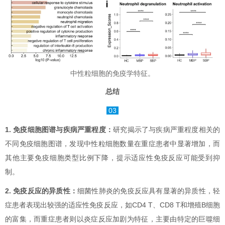
中性粒细胞的免疫学特征。
总结
03
1. 免疫细胞图谱与疾病严重程度：
研究揭示了与疾病严重程度相关的
不同免疫细胞图谱，发现中性粒细胞数量在重症患者中显著增加，而
其他主要免疫细胞类型比例下降，提示适应性免疫反应可能受到抑
制。
2. 免疫反应的异质性：
细菌性肺炎的免疫反应具有显著的异质性，轻
症患者表现出较强的适应性免疫反应，如CD4 T、CD8 T和增殖B细胞
的富集，而重症患者则以炎症反应加剧为特征，主要由特定的巨噬细