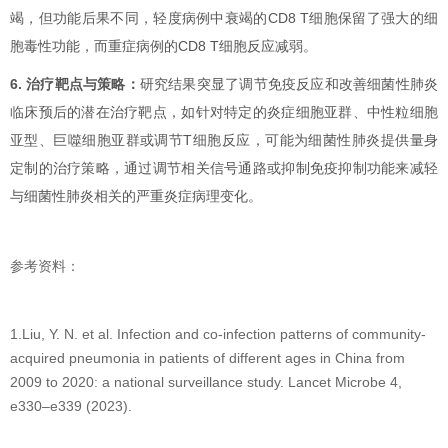
竭，但功能后果不同，轻度病例中衰竭的CD8 T细胞保留了强大的细
胞毒性功能，而重症病例的CD8 T细胞反应减弱。
6. 治疗靶点与策略：
研究结果突显了调节免疫反应和改善细菌性肺炎
临床预后的潜在治疗靶点，如针对特定的炎症细胞亚群、中性粒细胞
亚型、巨噬细胞亚群或调节T细胞反应，可能为细菌性肺炎提供量身
定制的治疗策略，通过调节相关信号通路或抑制免疫抑制功能来减轻
与细菌性肺炎相关的严重炎症病理变化。
参考资料：
1.Liu, Y. N. et al. Infection and co-infection patterns of community-
acquired pneumonia in patients of different ages in China from
2009 to 2020: a national surveillance study. Lancet Microbe 4,
e330–e339 (2023).