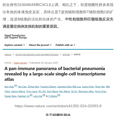
的全身性S100A8/A9和CXCL8上调。相比之下，轻度细菌性肺炎表现
出有效的体液免疫反应，其特点是T滤泡辅助细胞和T辅助细胞2的扩
增，促进B细胞的活化和抗体的产生。
中性粒细胞和巨噬细胞反应失
调是重症病例发病机制的重要原因。
https://www.nature.com/articles/s41392-024-02093-8
关于细菌性肺炎