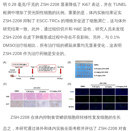
明 0.28 毫克/千克的 ZSH-2208 显著降低了 Ki67 表达，并在 TUNEL
检测中增加了荧光阳性细胞的比例。重要的是，体内实验结果证实
ZSH-2208 抑制了 ESCC-TRCs 的增殖并促进了细胞凋亡，这与体外
研究结果一致。此外，通过组织切片和 H&E 染色，研究人员未发现
ZSH-2208 在皮下肿瘤形成过程中存在不良影响。另外，与 0.1%
DMSO治疗组相比，所有治疗组的裸鼠体重均无显著变化，这表明
ZSH-2208 作为治疗药物是安全的。
ZSH-2208 在体内抑制食管鳞状细胞癌转移性复发细胞的生长
总之，本研究通过体外和体内实验全面考察并评估了 ZSH-2208 对食