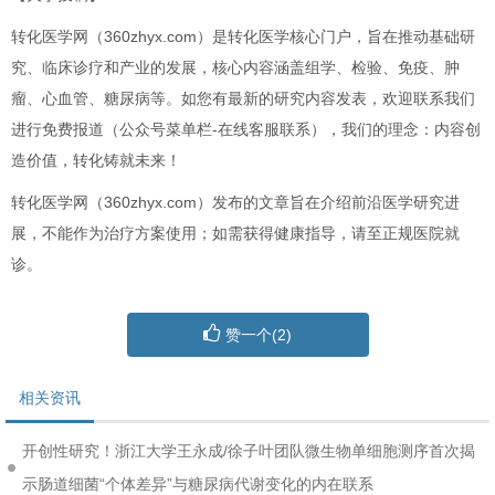
转化医学网（360zhyx.com）是转化医学核心门户，旨在推动基础研
究、临床诊疗和产业的发展，核心内容涵盖组学、检验、免疫、肿
瘤、心血管、糖尿病等。如您有最新的研究内容发表，欢迎联系我们
进行免费报道（公众号菜单栏-在线客服联系），我们的理念：内容创
造价值，转化铸就未来！
转化医学网（360zhyx.com）发布的文章旨在介绍前沿医学研究进
展，不能作为治疗方案使用；如需获得健康指导，请至正规医院就
诊。
赞一个(
2
)
相关资讯
开创性研究！浙江大学王永成/徐子叶团队微生物单细胞测序首次揭
示肠道细菌“个体差异”与糖尿病代谢变化的内在联系