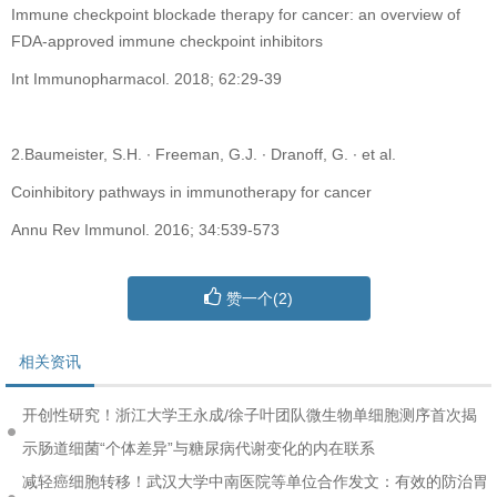
Immune checkpoint blockade therapy for cancer: an overview of
FDA-approved immune checkpoint inhibitors
Int Immunopharmacol. 2018; 62:29-39
2.Baumeister, S.H. ∙ Freeman, G.J. ∙ Dranoff, G. ∙ et al.
Coinhibitory pathways in immunotherapy for cancer
Annu Rev Immunol. 2016; 34:539-573
赞一个(
2
)
相关资讯
开创性研究！浙江大学王永成/徐子叶团队微生物单细胞测序首次揭
示肠道细菌“个体差异”与糖尿病代谢变化的内在联系
减轻癌细胞转移！武汉大学中南医院等单位合作发文：有效的防治胃