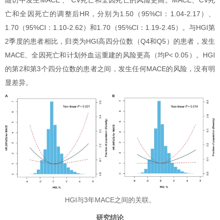
亡和全因死亡的调整后HR，分别为1.50（95%CI：1.04-2.17）、
1.70（95%CI：1.10-2.62）和1.70（95%CI：1.19-2.45）。与HGI第
2季度的患者相比，归类为HGI高四分位数（Q4和Q5）的患者，发生
MACE、全因死亡和计划外血运重建的风险更高（均P< 0.05）。HGI
的第2和第3个四分位数的患者之间，发生任何MACE的风险，没有明
显差异。
HGI与3年MACE之间的关联。
研究结论