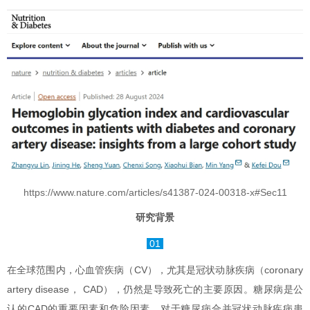
https://www.nature.com/articles/s41387-024-00318-x#Sec11
研究背景
01
在全球范围内，心血管疾病（CV），尤其是冠状动脉疾病（coronary
artery disease， CAD），仍然是导致死亡的主要原因。糖尿病是公
认的CAD的重要因素和危险因素。对于糖尿病合并冠状动脉疾病患