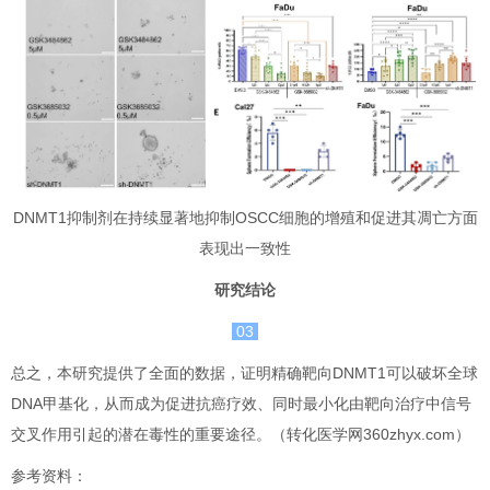
DNMT1抑制剂在持续显著地抑制OSCC细胞的增殖和促进其凋亡方面
表现出一致性
研究结论
03
总之，本研究提供了全面的数据，证明精确靶向DNMT1可以破坏全球
DNA甲基化，从而成为促进抗癌疗效、同时最小化由靶向治疗中信号
交叉作用引起的潜在毒性的重要途径。（转化医学网360zhyx.com）
参考资料：