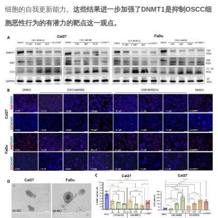
细胞的自我更新能力。
这些结果进一步加强了DNMT1是抑制OSCC细
胞恶性行为的有潜力的靶点这一观点。