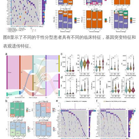
图8显示了不同的干性分型患者具有不同的临床特征，基因突变特征和
表观遗传特征。