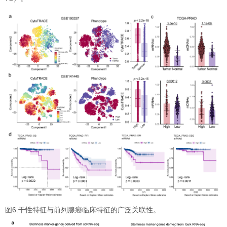
图6.干性特征与前列腺癌临床特征的广泛关联性。