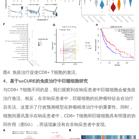
图4. 免疫治疗促使CD8+ T细胞的激活。
4、基于scCURE的免疫治疗中巨噬细胞研究
与CD8+ T细胞不同的是，我们观察到在响应患者中巨噬细胞会被免疫
治疗激活。相反，在非响应患者中，巨噬细胞的抗肿瘤特征会在治疗
后失活。这显示了疗效预测模型在肿瘤精准治疗中的重要性。同时，
细胞间通讯显示在响应患者中，CD8+ T细胞和巨噬细胞具有明显的协
同作用（图5G），而该现象没有在非响应患者中发现。