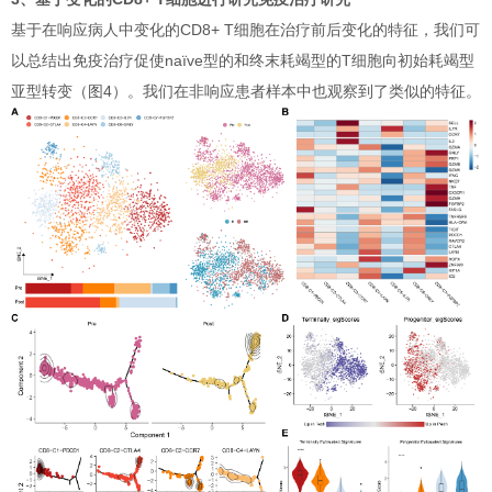
基于在响应病人中变化的CD8+ T细胞在治疗前后变化的特征，我们可
以总结出免疫治疗促使naïve型的和终末耗竭型的T细胞向初始耗竭型
亚型转变（图4）。我们在非响应患者样本中也观察到了类似的特征。