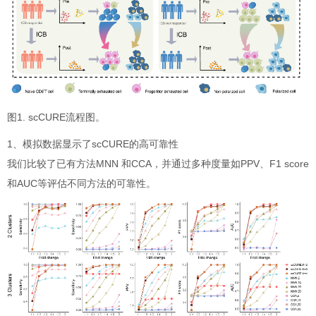
图1. scCURE流程图。
1、模拟数据显示了scCURE的高可靠性
我们比较了已有方法MNN 和CCA，并通过多种度量如PPV、F1 score
和AUC等评估不同方法的可靠性。