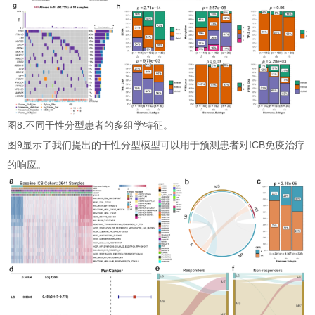
图8.不同干性分型患者的多组学特征。
图9显示了我们提出的干性分型模型可以用于预测患者对ICB免疫治疗
的响应。