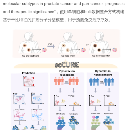
molecular subtypes in prostate cancer and pan-cancer: prognostic
and therapeutic significance”，使用单细胞和bulk数据整合方式构建
基于干性特征的肿瘤分子分型模型，用于预测免疫治疗疗效。