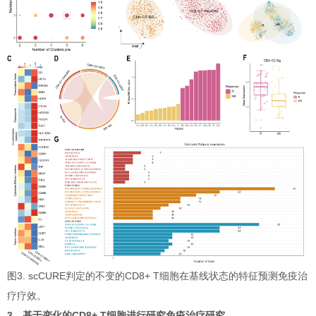
图3. scCURE判定的不变的CD8+ T细胞在基线状态的特征预测免疫治
疗疗效。
3、基于变化的CD8+ T细胞进行研究免疫治疗研究