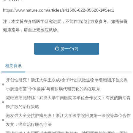
https://www.nature.com/articles/s41586-022-05620-1#Sec1
注：本文旨在介绍医学研究进展，不能作为治疗方案参考。如需获得
健康指导，请至正规医院就诊。
赞一个(
2
)
相关资讯
开创性研究！浙江大学王永成/徐子叶团队微生物单细胞测序首次揭
示肠道细菌“个体差异”与糖尿病代谢变化的内在联系
减轻癌细胞转移！武汉大学中南医院等单位合作发文：有效的防治胃
癌扩散的治疗策略
激发强大全身抗肿瘤免疫！浙江大学医学院附属第一医院等单位合作
发文：癌症治疗联合疗法