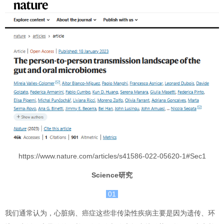
https://www.nature.com/articles/s41586-022-05620-1#Sec1
Science研究
01
我们通常认为，心脏病、癌症这些非传染性疾病主要是因为遗传、环