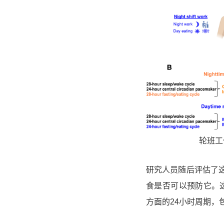
轮班工
研究人员随后评估了
食是否可以预防它。
方面的24小时周期，