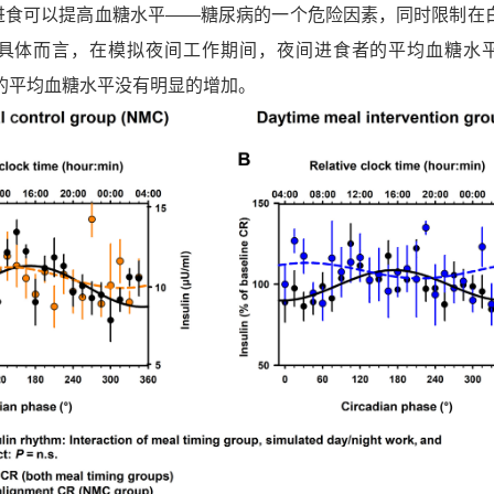
进食可以提高血糖水平——糖尿病的一个危险因素，同时限制在
具体而言，在模拟夜间工作期间，夜间进食者的平均血糖水
的平均血糖水平没有明显的增加
。