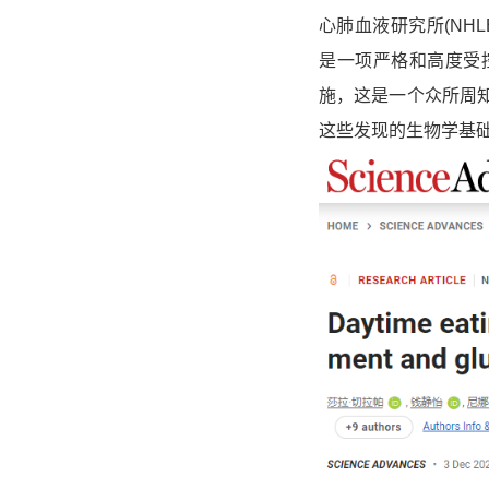
心肺血液研究所(
NHL
是一项严格和高度受
施，这是一个众所周
这些发现的生物学基