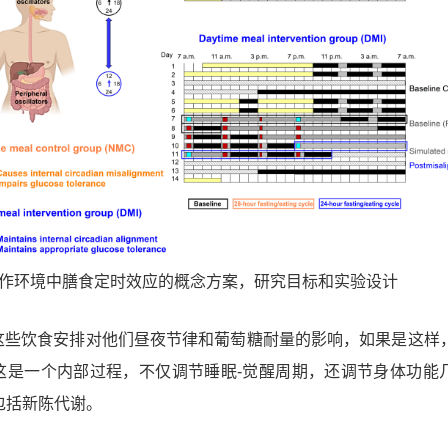
作环境中膳食定时效应的概念方案，研究目标和实验设计
这些饮食安排对他们昼夜节律和葡萄糖耐量的影响，如果是这样
这是一个内部过程，不仅调节睡眠-觉醒周期，还调节身体功能
包括新陈代谢。