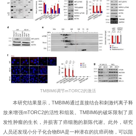
TMBIM6调节mTORC2的激活
本研究结果显示，TMBIM6通过直接结合和刺激钙离子释
放来增强mTORC2的活性和组装。TMBIM6的破坏限制了原
发性肿瘤的生长，并损害了癌细胞的新陈代谢。此外，研究
人员还发现小分子化合物BIA是一种潜在的抗癌药物，可以阻