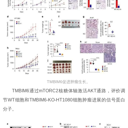
TMBIM6促进肿瘤生长。
TMBIM6通过mTORC2核糖体轴激活AKT通路，评价调
节WT细胞和TMBIM6-KO-HT1080细胞肿瘤进展的信号蛋白
分子。