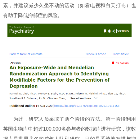
素，并建议减少久坐不动的活动（如看电视和白天打盹）也
有助于降低抑郁症的风险。
为此，研究人员采取了两个阶段的方法。第一阶段利用
英国生物库中超过100,000名参与者的数据库进行研究，该数
据库是世界著名的成年人队列研究，目的是系统地扫描与抑