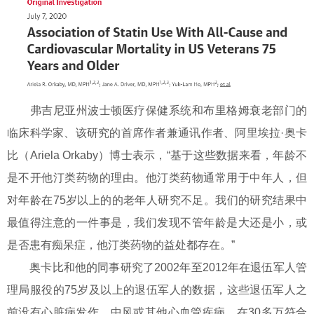
弗吉尼亚州波士顿医疗保健系统和布里格姆衰老部门的
临床科学家、该研究的首席作者兼通讯作者、阿里埃拉·奥卡
比（Ariela Orkaby）博士表示，“基于这些数据来看，年龄不
是不开他汀类药物的理由。他汀类药物通常用于中年人，但
对年龄在75岁以上的的老年人研究不足。我们的研究结果中
最值得注意的一件事是，我们发现不管年龄是大还是小，或
是否患有痴呆症，他汀类药物的益处都存在。”
奥卡比和他的同事研究了2002年至2012年在退伍军人管
理局服役的75岁及以上的退伍军人的数据，这些退伍军人之
前没有心脏病发作、中风或其他心血管疾病。在30多万符合