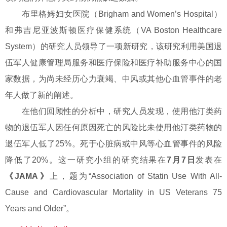
布里格姆妇女医院（Brigham and Women’s Hospital）
和弗吉尼亚波斯顿医疗保健系统（VA Boston Healthcare
System）的研究人员领导了一项新研究，该研究利用美国退
伍军人健康管理局服务和医疗保险和医疗补助服务中心的国
家数据，为尚未经历心力衰竭、中风或其他心血管事件的老
年人做了新的阐述。
在他们回顾性的分析中，研究人员发现，使用他汀类药
物的退伍军人因任何原因死亡的风险比未使用他汀类药物的
退伍军人低了25%。死于心脏病或中风等心血管事件的风险
降低了20%。这一研究小组的研究结果在
7月7日
发表在
《JAMA》
上，题为“Association of Statin Use With All-
Cause and Cardiovascular Mortality in US Veterans 75
Years and Older”。