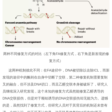
两种不同修复方式的对比（左下角FA修复方式，右下角是新发现的修
复方式）
这两种机制彼此不同：在FA途径中，DNA被切除以去除ICL，而新
发现的途径中的酶则在自身中切断了交联，第二种修复机制需要复制
叉的融合，但不涉及DNA切口，而且乙醛交联本身被破坏了，研究人
员继续深入研究发现，这个未知的修复方式虽然能修复乙醛诱导的
DNA交联损伤，但是对于顺铂诱导的DNA交联损伤却无能为力。遗憾
的是，虽然找到了修复方式，但研究人员对于其背后的机制还未曾有