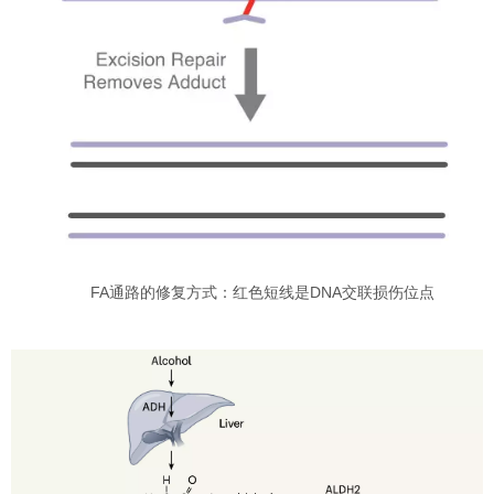
FA通路的修复方式：红色短线是DNA交联损伤位点