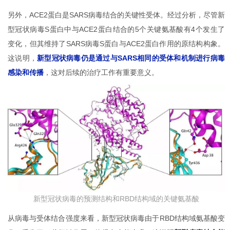
另外，ACE2蛋白是SARS病毒结合的关键性受体。经过分析，尽管新
型冠状病毒S蛋白中与ACE2蛋白结合的5个关键氨基酸有4个发生了
变化，但其维持了SARS病毒S蛋白与ACE2蛋白作用的原结构构象。
这说明，
新型冠状病毒仍是通过与SARS相同的受体和机制进行病毒
感染和传播
，这对后续的治疗工作有重要意义。
新型冠状病毒的预测结构和RBD结构域的关键氨基酸
从病毒与受体结合强度来看，新型冠状病毒由于RBD结构域氨基酸变