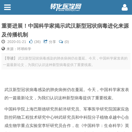
重要进展！中国科学家揭示武汉新型冠状病毒进化来源
及传播机制
2020-01-21
(
36
)
分享
(0)
来源：环球科学
【导读】
武汉新型冠状病毒感染的肺炎病例仍在蔓延。今天，中国科学家发表的
一篇最新论文，为我们认识这种新型病毒提供了重要线索。
武汉新型冠状病毒感染的肺炎病例仍在蔓延。今天，中国科学家发表
的一篇最新论文，为我们认识这种新型病毒提供了重要线索。
中国科学院上海巴斯德研究所郝沛研究员、军事医学研究院国家应急
防控药物工程技术研究中心钟武研究员和中科院分子植物卓越中心合
成生物学重点实验室李轩研究员合作，在《中国科学：生命科学》英