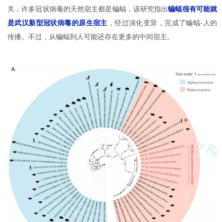
关，许多冠状病毒的天然宿主都是蝙蝠，该研究指出
蝙蝠很有可能就
是武汉新型冠状病毒的原生宿主
，经过演化变异，完成了蝙蝠-人的
传播。不过，从蝙蝠到人可能还存在更多的中间宿主。