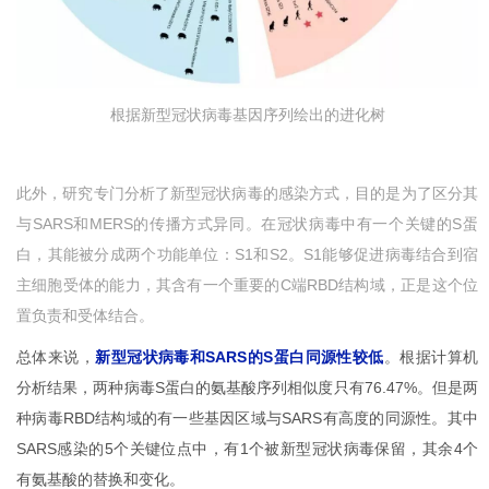
根据新型冠状病毒基因序列绘出的进化树
此外，研究专门分析了新型冠状病毒的感染方式，目的是为了区分其
与SARS和MERS的传播方式异同。在冠状病毒中有一个关键的S蛋
白，其能被分成两个功能单位：S1和S2。S1能够促进病毒结合到宿
主细胞受体的能力，其含有一个重要的C端RBD结构域，正是这个位
置负责和受体结合。
总体来说，
新型冠状病毒和SARS的S蛋白同源性较低
。根据计算机
分析结果，两种病毒S蛋白的氨基酸序列相似度只有76.47%。但是两
种病毒RBD结构域的有一些基因区域与SARS有高度的同源性。其中
SARS感染的5个关键位点中，有1个被新型冠状病毒保留，其余4个
有氨基酸的替换和变化。