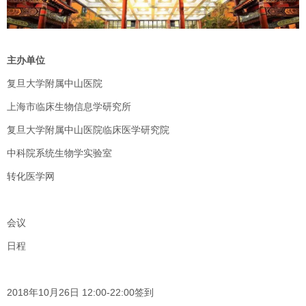
主办单位
复旦大学附属中山医院
上海市临床生物信息学研究所
复旦大学附属中山医院临床医学研究院
中科院系统生物学实验室
转化医学网
会议
日程
2018年10月26日 12:00-22:00签到