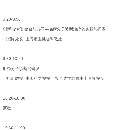
9:20-9:50
创新与转化 整合与协同—临床分子诊断治疗的实践与探索
--张勘 处长 上海市卫健委科教处
9:50-10:20
肝癌分子诊断的研发
--樊嘉 教授 中国科学院院士 复旦大学附属中山医院院长
10:20-10:30
茶歇
10:30-11:00