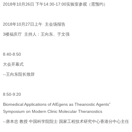
2018年10月26日 下午14:30-17:00实验室参观（需预约）
2018年10月27日上午 主会场报告
3楼福庆厅 主持人：王向东、于文强
8:40-8:50
大会开幕式
--王向东院长致辞
8:50-9:20
Biomedical Applications of AIEgens as Theanostic Agents”
Symposium on Modern Clinic Molecular Theranostics
--唐本忠 教授 中国科学院院士 国家工程技术研究中心香港分中心主任