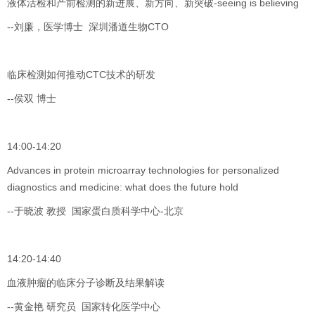
液体活检和产前检测的新进展、新方向、新突破-seeing is believing
--刘廉，医学博士 深圳潘道生物CTO
临床检测如何推动CTC技术的研发
--侯双 博士
14:00-14:20
Advances in protein microarray technologies for personalized
diagnostics and medicine: what does the future hold
--于晓波 教授 国家蛋白质科学中心-北京
14:20-14:40
血液肿瘤的临床分子诊断及结果解读
--黄金艳 研究员 国家转化医学中心