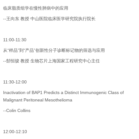
临床脂质组学在慢性肺病中的应用
--王向东 教授 中山医院临床医学研究院执行院长
11:00-11:30
从“样品”到“产品”创新性分子诊断标记物的筛选与应用
--郜恒骏 教授 生物芯片上海国家工程研究中心主任
11:30-12:00
Inactivation of BAP1 Predicts a Distinct Immunogenic Class of
Malignant Peritoneal Mesothelioma
--Colin Collins
12:00-12:10