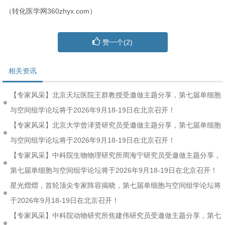
（转化医学网360zhyx.com）
赞一个(
2
)
相关资讯
【专家风采】北京天坛医院王群教授受邀做主题分享，第七届单细胞
与空间组学论坛将于2026年9月18-19日在北京召开！
【专家风采】北京大学曾泽贤研究员受邀做主题分享，第七届单细胞
与空间组学论坛将于2026年9月18-19日在北京召开！
【专家风采】中科院生物物理研究所周海宁研究员受邀做主题分享，
第七届单细胞与空间组学论坛将于2026年9月18-19日在北京召开！
星光熠熠，首轮顶尖专家阵容揭晓，第七届单细胞与空间组学论坛将
于2026年9月18-19日在北京召开！
【专家风采】中科院动物研究所焦建伟研究员受邀做主题分享，第七