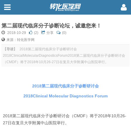
第二届现代临床分子诊断论坛，诚邀您来！
2018-10-29
(
2
)
分享
(0)
来源：转化医学网
【导读】
2018第二届现代临床分子诊断研讨会
2018ClinicalMolecularDiagnosticsForum2018第二届现代临床分子诊断研讨会
（CMDF）将于2018年10月26-27日在复旦大学附属中山医院举行。
2018第二届现代临床分子诊断研讨会
2018Clinical Molecular Diagnostics Forum
2018第二届现代临床分子诊断研讨会（CMDF）将于2018年10月26-
27日在复旦大学附属中山医院举行。