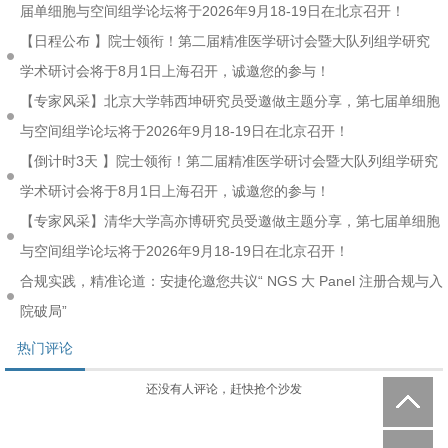
届单细胞与空间组学论坛将于2026年9月18-19日在北京召开！
【日程公布 】院士领衔！第二届精准医学研讨会暨大队列组学研究
学术研讨会将于8月1日上海召开，诚邀您的参与！
【专家风采】北京大学韩西坤研究员受邀做主题分享，第七届单细胞
与空间组学论坛将于2026年9月18-19日在北京召开！
【倒计时3天 】院士领衔！第二届精准医学研讨会暨大队列组学研究
学术研讨会将于8月1日上海召开，诚邀您的参与！
【专家风采】清华大学高亦博研究员受邀做主题分享，第七届单细胞
与空间组学论坛将于2026年9月18-19日在北京召开！
合规实践，精准论道：安捷伦邀您共议“ NGS 大 Panel 注册合规与入
院破局”
热门评论
还没有人评论，赶快抢个沙发