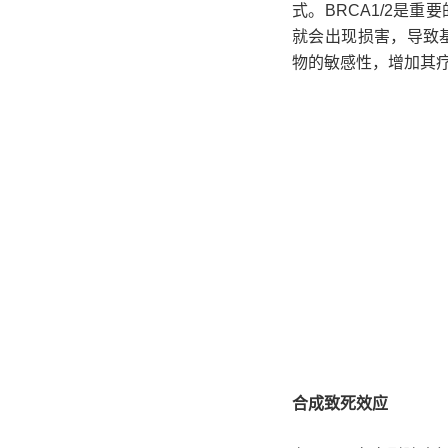
式。BRCA1/2是
就会出现损害，导致
物的敏感性，增加其
合成致死效应