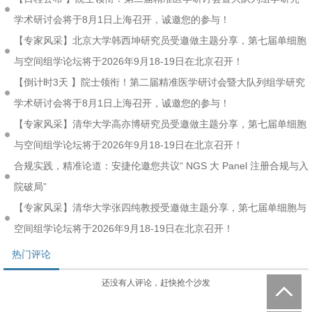
学术研讨会将于8月1日上海召开，诚邀您的参与！
【专家风采】北京大学韩西坤研究员受邀做主题分享，第七届单细胞
与空间组学论坛将于2026年9月18-19日在北京召开！
【倒计时3天 】院士领衔！第二届精准医学研讨会暨大队列组学研究
学术研讨会将于8月1日上海召开，诚邀您的参与！
【专家风采】清华大学高亦博研究员受邀做主题分享，第七届单细胞
与空间组学论坛将于2026年9月18-19日在北京召开！
合规实践，精准论道：安捷伦邀您共议“ NGS 大 Panel 注册合规与入
院破局”
【专家风采】清华大学张四纯教授受邀做主题分享，第七届单细胞与
空间组学论坛将于2026年9月18-19日在北京召开！
热门评论
还没有人评论，赶快抢个沙发