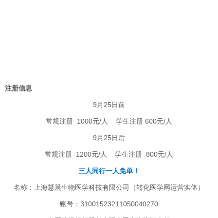
注册信息
9月25日前
常规注册 1000元/人 学生注册 600元/人
9月25日后
常规注册 1200元/人 学生注册 800元/人
三人同行一人免单！
名称：
上海慧晨生物医学科技有限公司（转化医学网运营实体）
账号：31001523211050040270