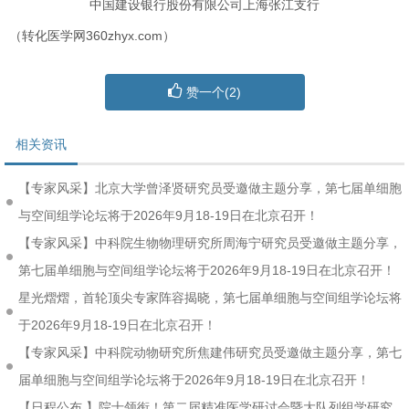
中国建设银行股份有限公司上海张江支行
（转化医学网360zhyx.com）
赞一个(
2
)
相关资讯
【专家风采】北京大学曾泽贤研究员受邀做主题分享，第七届单细胞
与空间组学论坛将于2026年9月18-19日在北京召开！
【专家风采】中科院生物物理研究所周海宁研究员受邀做主题分享，
第七届单细胞与空间组学论坛将于2026年9月18-19日在北京召开！
星光熠熠，首轮顶尖专家阵容揭晓，第七届单细胞与空间组学论坛将
于2026年9月18-19日在北京召开！
【专家风采】中科院动物研究所焦建伟研究员受邀做主题分享，第七
届单细胞与空间组学论坛将于2026年9月18-19日在北京召开！
【日程公布 】院士领衔！第二届精准医学研讨会暨大队列组学研究