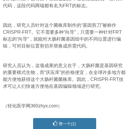
代码，这段代码两端都有名为FRT的标志。
因此，研究人员针对这个菌株库制作的“基因剪刀”被称作
CRISPR-FRT。它不需要多种“向导”，只需要一种针对FRT
标志的“向导”，就能对大肠杆菌基因组中的不同位置进行编
辑，可对目标位置剪切并替换成所需代码。
研究人员认为，这项成果的意义在于，大肠杆菌是基因研究
的重要模式生物，而“庆应库”的价格便宜，在全球许多地方都
能方便地获得这个大肠杆菌菌株库。因此，CRISPR-FRT技
术可让人们快速方便地在基因编辑领域进行研究。
（转化医学网360zhyx.com）
赞一个(
2
)