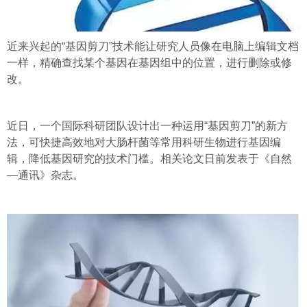
近来兴起的“基因剪刀”技术能让研究人员像在电脑上编辑文档
一样，精确查
找某个基因在基因组中的位置，进行删除或修
改。
近日，一个国际科研团队设计出一种运用“基因剪刀”的新方
法，可快捷高效地对大肠杆菌等常用科研生物进行基因编
辑，降低基因研究的技术门槛。相关论文日前发表于《自然
—通讯》杂志。