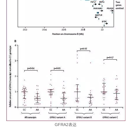
GFRA2表达