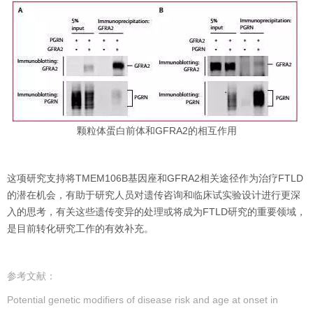
颗粒体蛋白前体和GFRA2的相互作用
这项研究支持将TMEM106B基因座和GFRA2相关途径作为治疗FTLD
的潜在机会，有助于研究人员对遗传咨询和临床试实验设计进行更深
入的思考，有关这些遗传变异的处理或将成为FTLD研究的重要领域，
是目前转化研究工作的有效补充。
参考文献：
Potential genetic modifiers of disease risk and age at onset in