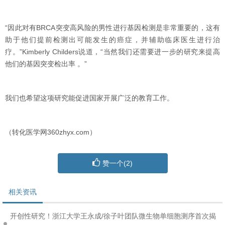
“因此对有BRCA突变高风险的男性进行基因检测是非常重要的，这有
助于他们提前检测出可能发生的癌症，并辅助临床医生进行治
疗。”Kimberly Childers说道，“当然我们还需要进一步的研究来提高
他们的基因突变检出率 。”
我们也希望这项研究能促进国家开展广泛的教育工作。
（转化医学网360zhyx.com）
赞一个(
2
)
相关资讯
开创性研究！浙江大学王永成/徐子叶团队微生物单细胞测序首次揭