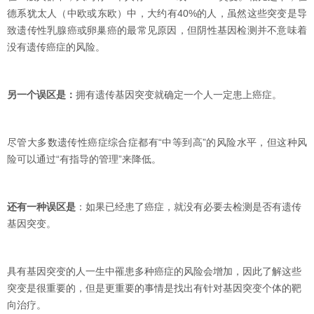
德系犹太人（中欧或东欧）中，大约有40%的人，虽然这些突变是导
致遗传性乳腺癌或卵巢癌的最常见原因，但阴性基因检测并不意味着
没有遗传癌症的风险。
另一个误区是：
拥有遗传基因突变就确定一个人一定患上癌症。
尽管大多数遗传性癌症综合症都有“中等到高”的风险水平，但这种风
险可以通过“有指导的管理”来降低。
还有一种误区是
：如果已经患了癌症，就没有必要去检测是否有遗传
基因突变。
具有基因突变的人一生中罹患多种癌症的风险会增加，因此了解这些
突变是很重要的，但是更重要的事情是找出有针对基因突变个体的靶
向治疗。