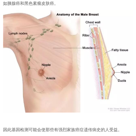
如胰腺癌和黑色素瘤皮肤癌。
因此基因检测可能会使那些有强烈家族癌症遗传病史的人受益。