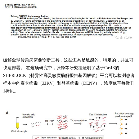
缓解全球传染病需要诊断工具，这些工具是敏感的，特定的，并且可
快速部署。 在这项研究中，张锋等研究组证明了基于Cas13的
SHERLOCK（特异性高灵敏度酶解报告基因解锁）平台可以检测患者
样本中的寨卡病毒（ZIKV）和登革病毒（DENV），浓度低至每微升
1拷贝。