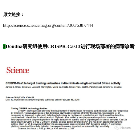
原文链接：
http://science.sciencemag.org/content/360/6387/444
3
Doudna研究组使用CRISPR-Cas13进行现场部署的病毒诊断