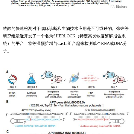
核酸的快速检测对于临床诊断和生物技术应用是不可或缺的。张锋等
研究组最近开发了一个名为SHERLOCK（特定高灵敏度酶解报告系
统）的平台，将等温预扩增与Cas13组合起来检测单个RNA或DNA分
子。