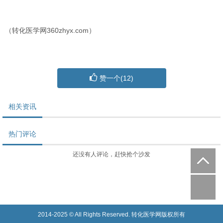
（转化医学网360zhyx.com）
赞一个(
12
)
相关资讯
热门评论
还没有人评论，赶快抢个沙发
2014-2025 © All Rights Reserved. 转化医学网版权所有