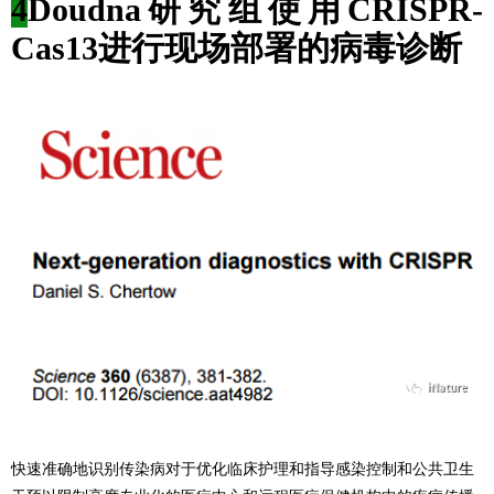
4
Doudna研究组使用CRISPR-
Cas13进行现场部署的病毒诊断
快速准确地识别传染病对于优化临床护理和指导感染控制和公共卫生