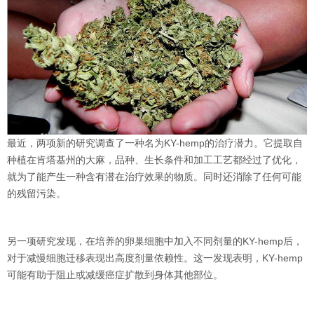
最近，两项新的研究调查了一种名为KY-hemp的治疗潜力。它提取自
种植在肯塔基州的大麻，品种、生长条件和加工工艺都经过了优化，
就为了能产生一种含有潜在治疗效果的物质。同时还消除了任何可能
的残留污染。
另一项研究发现，在培养的卵巢细胞中加入不同剂量的KY-hemp后，
对于减慢细胞迁移表现出高度剂量依赖性。这一发现表明，KY-hemp
可能有助于阻止或减缓癌症扩散到身体其他部位。