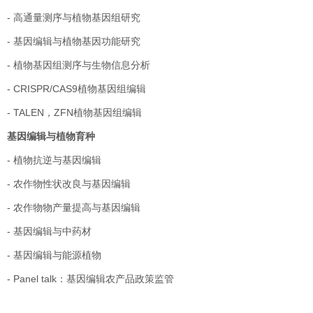
-
高通量测序与植物基因组研究
-
基因编辑与植物基因功能研究
-
植物基因组测序与生物信息分析
- CRISPR/CAS9
植物基因组编辑
- TALEN
，
ZFN
植物基因组编辑
基因编辑与植物育种
-
植物抗逆与基因编辑
-
农作物性状改良与基因编辑
-
农作物物产量提高与基因编辑
-
基因编辑与中药材
-
基因编辑与能源植物
- Panel talk
：基因编辑农产品政策监管