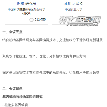
一、
会议亮点
结合植物基因组研究与基因编辑技术，交流植物分子遗传研究新进展
聚焦农作物抗逆、增产、优化，分析植物改良育种新方向
探讨基因编辑技术在植物领域中的系统开发、衍生技术等前沿领域
二、
会议议题
基因编辑与植物基因组研究
-
植物多基因编辑