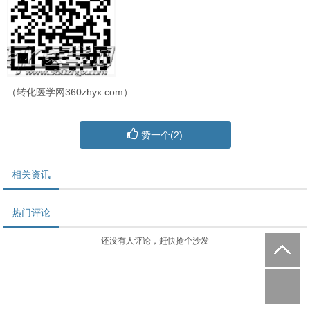
（转化医学网360zhyx.com）
赞一个(
2
)
相关资讯
热门评论
还没有人评论，赶快抢个沙发