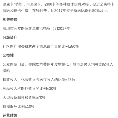
健康卡”功能，与医保卡、银联卡等多种载体信息对接，促进全员持卡
就医和刷卡付费、在线付费，到2017年持卡就医比例达80%以上。
相关链接
深圳市公立医院改革重点指标（到2017年）
分级诊疗
社区医疗服务机构占全市总诊疗量的比例≥50%
公益性
公立医院门诊、住院次均费用年度增幅低于城市居民人均可支配收入
增幅
检查收入、化验收入占医疗收入的比例≤25%
药品收入占医疗收入的比例≤30%
大型设备阳性检查率≥70%
特需服务比例≤10%
运营绩效