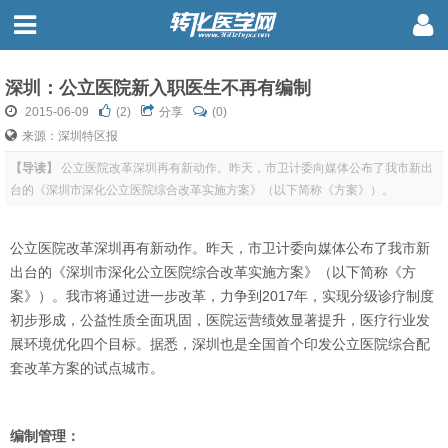
深圳：公立医院新入职医生不再有编制
2015-06-09
(
2
)
分享
(0)
来源：深圳特区报
【导读】
公立医院改革深圳再有新动作。昨天，市卫计委向媒体公布了我市新出
台的《深圳市深化公立医院综合改革实施方案》（以下简称《方案》）。
公立医院改革深圳再有新动作。昨天，市卫计委向媒体公布了我市新
出台的《深圳市深化公立医院综合改革实施方案》（以下简称《方
案》）。我市将通过进一步改革，力争到2017年，实现分级诊疗制度
初步形成，公益性质全面巩固，医院运营绩效显著提升，医疗行业发
展环境优化四个目标。据悉，深圳也是全国首个印发公立医院综合配
套改革方案的试点城市。
编制管理：