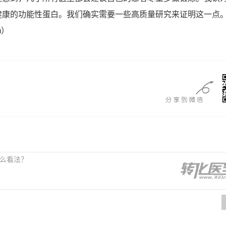
健康的功能性蛋白。我们确实需要一些高质量研究来证明这一点。
m）