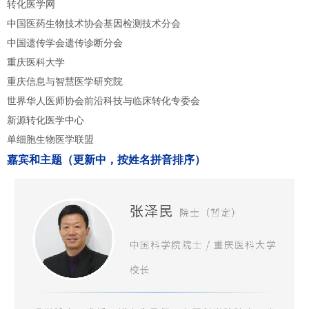
转化医学网
中国医药生物技术协会基因检测技术分会
中国遗传学会遗传诊断分会
重庆医科大学
重庆信息与智慧医学研究院
世界华人医师协会前沿科技与临床转化专委会
新源转化医学中心
单细胞生物医学联盟
嘉宾和主题（更新中，按姓名拼音排序）