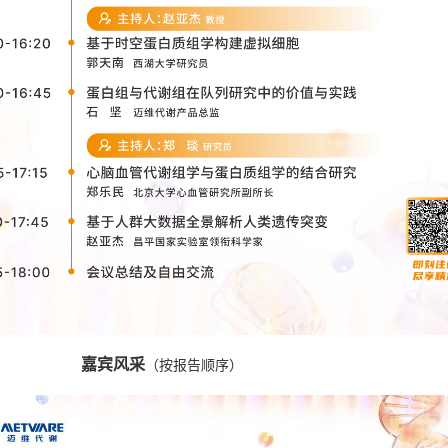
嘉宾风采
（按报告顺序）