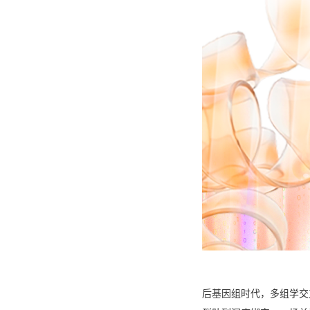
后基因组时代，多组学交