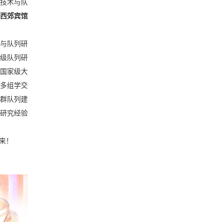
技术与队
西郊宾馆
与队列研
级队列研
国家级大
多组学交
群队列建
研究经验
未来！