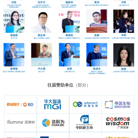
往届赞助单位
（部分）