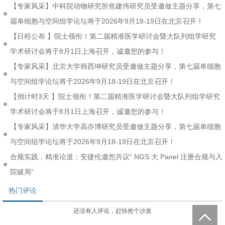
【专家风采】中科院动物研究所焦建伟研究员受邀做主题分享，第七
届单细胞与空间组学论坛将于2026年9月18-19日在北京召开！
【日程公布 】院士领衔！第二届精准医学研讨会暨大队列组学研究
学术研讨会将于8月1日上海召开，诚邀您的参与！
【专家风采】北京大学韩西坤研究员受邀做主题分享，第七届单细胞
与空间组学论坛将于2026年9月18-19日在北京召开！
【倒计时3天 】院士领衔！第二届精准医学研讨会暨大队列组学研究
学术研讨会将于8月1日上海召开，诚邀您的参与！
【专家风采】清华大学高亦博研究员受邀做主题分享，第七届单细胞
与空间组学论坛将于2026年9月18-19日在北京召开！
合规实践，精准论道：安捷伦邀您共议“ NGS 大 Panel 注册合规与入
院破局”
热门评论
还没有人评论，赶快抢个沙发