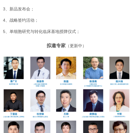
3、新品发布会；
4、战略签约活动；
5、单细胞研究与转化临床基地授牌仪式；
拟邀专家
（更新中）