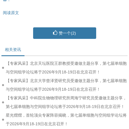
阅读原文
赞一个(
2
)
相关资讯
【专家风采】北京天坛医院王群教授受邀做主题分享，第七届单细胞
与空间组学论坛将于2026年9月18-19日在北京召开！
【专家风采】北京大学曾泽贤研究员受邀做主题分享，第七届单细胞
与空间组学论坛将于2026年9月18-19日在北京召开！
【专家风采】中科院生物物理研究所周海宁研究员受邀做主题分享，
第七届单细胞与空间组学论坛将于2026年9月18-19日在北京召开！
星光熠熠，首轮顶尖专家阵容揭晓，第七届单细胞与空间组学论坛将
于2026年9月18-19日在北京召开！