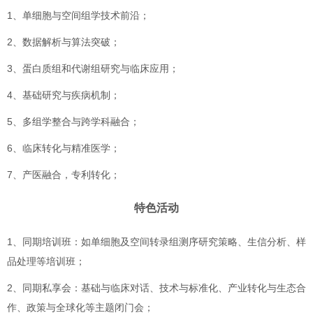
1、单细胞与空间组学技术前沿；
2、数据解析与算法突破；
3、蛋白质组和代谢组研究与临床应用；
4、基础研究与疾病机制；
5、多组学整合与跨学科融合；
6、临床转化与精准医学；
7、产医融合，专利转化；
特色活动
1、同期培训班：如单细胞及空间转录组测序研究策略、生信分析、样
品处理等培训班；
2、同期私享会：基础与临床对话、技术与标准化、产业转化与生态合
作、政策与全球化等主题闭门会；