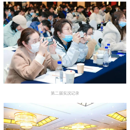
第二届实况记录