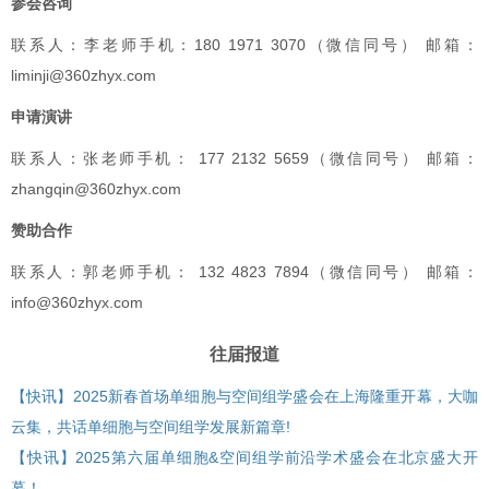
参会咨询
联系人：李老师手机：180 1971 3070（微信同号） 邮箱：
liminji@360zhyx.com
申请演讲
联系人：张老师手机： 177 2132 5659（微信同号） 邮箱：
zhangqin@360zhyx.com
赞助合作
联系人：郭老师手机： 132 4823 7894（微信同号） 邮箱：
info@360zhyx.com
往届报道
【快讯】2025新春首场单细胞与空间组学盛会在上海隆重开幕，大咖
云集，共话单细胞与空间组学发展新篇章!
【快讯】2025第六届单细胞&空间组学前沿学术盛会在北京盛大开
幕！