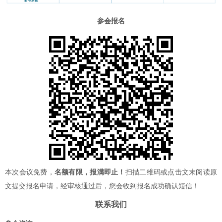
参会报名
本次会议免费，
名额有限，报满即止！
扫描二维码或点击文末阅读原
文提交报名申请，经审核通过后，您会收到报名成功确认短信！
联系我们