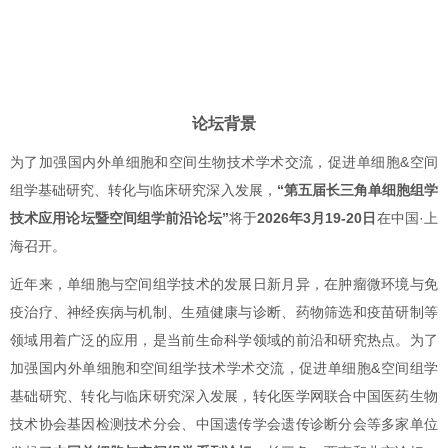
论坛背景
为了加强国内外单细胞和空间生物技术学术交流，促进单细胞&空间
组学基础研究、转化与临床研究深入发展，
“第五届长三角单细胞组学
技术应用论坛暨空间组学前沿论坛”
将于
2026年3月19-20日
在中国·上
海召开。
近年来，单细胞与空间组学技术的发展日新月异，在肿瘤微环境与免
疫治疗、神经疾病与机制、生殖健康与诊断、药物筛选和疫苗研制等
领域用着广泛的应用，是当前生命科学领域的前沿和研究热点。为了
加强国内外单细胞和空间组学技术学术交流，促进单细胞&空间组学
基础研究、转化与临床研究深入发展，转化医学网联合中国医药生物
技术协会基因检测技术分会、中国遗传学会遗传诊断分会等多家单位